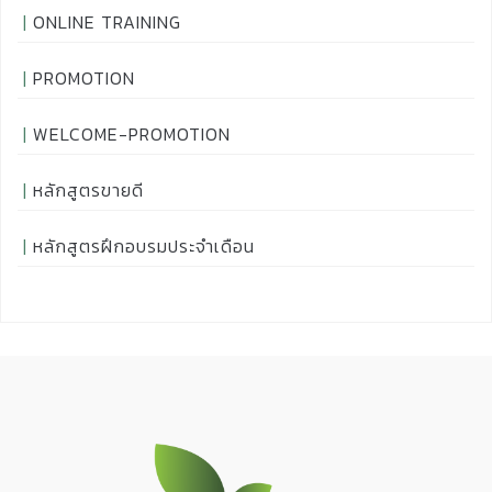
ONLINE TRAINING
PROMOTION
WELCOME-PROMOTION
หลักสูตรขายดี
หลักสูตรฝึกอบรมประจำเดือน