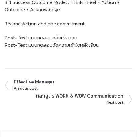
3.4 Success Outcome Model : Think + Feel + Action +
Outcome + Acknowledge
3.5 one Action and one commitment
Post-Test แบบทดสอบหลังเรียนจบ
Post-Test แบบทดสอบวัดความเข้าใจหลังเรียน
Effective Manager
Previous post
หลักสูตร WORK & WOW Communication
Next post