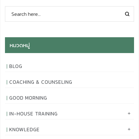
หมวดหมู่
BLOG
COACHING & COUNSELING
GOOD MORNING
IN-HOUSE TRAINING
KNOWLEDGE