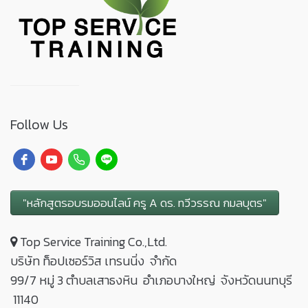
Follow Us
"หลักสูตรอบรมออนไลน์ ครู A ดร. ทวีวรรณ กมลบุตร"
Top Service Training Co.,Ltd.
บริษัท ท็อปเซอร์วิส เทรนนิ่ง จำกัด
99/7 หมู่ 3 ตำบลเสาธงหิน อำเภอบางใหญ่ จังหวัดนนทบุรี
11140