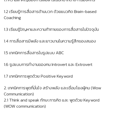
1.2 เรียนรู้การสื่อสารด้านบวก ด้วยแนวคิด Brain-based
Coaching
1.3 เรียนรู้ปัญหาและความท้าทายของการสื่อสารในปัจจุบัน
1.4 การสื่อสารมีพลัง และยาวนานในความรู้สึกของสมอง
1.5 เทคนิคการสื่อสารในรูปแบบ ABC
1.6 รูปแบบการทำงานของคน Introvert และ Extrovert
1.7 เทคนิคการพูดด้วย Positive Keyword
2. เทคนิคการพูดที่มั่นใจ สร้างพลัง และเชื่อมโยงผู้คน (Wow
Communication)
2.1 Think and speak ทักษะการคิด และ พูดด้วย Keyword
(WOW communication)