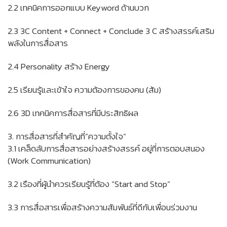
2.2 เทคนิคการออกแบบ Keyword ด้านบวก
2.3 3C Content + Connect + Conclude 3 C สร้างสรรค์เสริม
พลังในการสื่อสาร
2.4 Personality สร้าง Energy
2.5 เรียนรู้และเข้าใจ ความต้องการของคน (ส้ม)
2.6 3D เทคนิคการสื่อสารที่มีประสิทธิผล
3. การสื่อสารที่สำคัญที่”ความตั้งใจ”
3.1 เคล็ดลับการสื่อสารอย่างสร้างสรรค์ อยู่ที่การตอบสนอง
(Work Communication)
3.2 เรืองที่ผู้นำควรเรียนรู้ที่ต้อง “Start and Stop”
3.3 การสื่อสารเพื่อสร้างความสัมพันธ์ที่ดีกับเพื่อนร่วมงาน