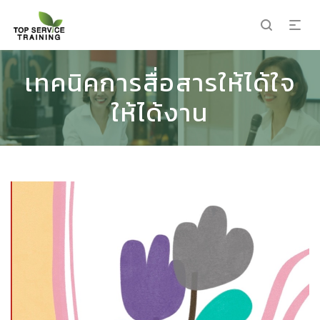
เทคนิคการสื่อสารให้ได้ใจ
ให้ได้งาน