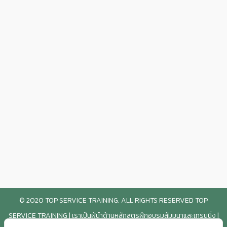
© 2020 TOP SERVICE TRAINING. ALL RIGHTS RESERVED TOP
SERVICE TRAINING | เราเป็นผู้นำด้านหลักสูตรฝึกอบรมสัมมนาและเทรนนิ่ง |