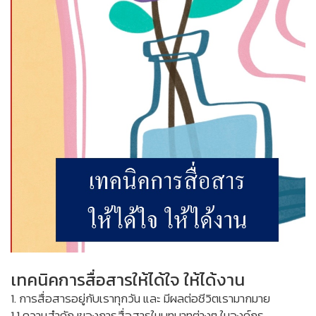
เทคนิคการสื่อสารให้ได้ใจ ให้ได้งาน
1. การสื่อสารอยู่กับเราทุกวัน และ มีผลต่อชีวิตเรามากมาย
1.1 ความสำคัญของการสื่อสารในบทบาทต่างๆ ในองค์กร