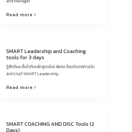
and Manager
Read more
SMART Leadership and Coaching
tools for 3 days
รู้สึกดีและชื่นใจกับหลักสูตรใหม่ พิเศษ ต้อนรับเทศกาลวัน
สงกรานต์ SMART Leadership…
Read more
SMART COACHING AND DISC Tools (2
Days)