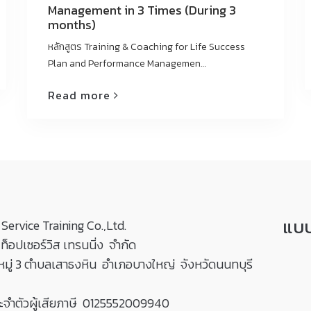
Management in 3 Times (During 3
months)
หลักสูตร Training & Coaching for Life Success
Plan and Performance Managemen…
Read more
แบบ
Service Training Co.,Ltd.
 ท็อปเซอร์วิส เทรนนิ่ง จำกัด
หมู่ 3 ตำบลเสาธงหิน อำเภอบางใหญ่ จังหวัดนนทบุรี
ะจำตัวผู้เสียภาษี 0125552009940