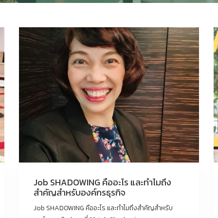
Job SHADOWING คืออะไร และทำไมถึง
สำคัญสำหรับองค์กรธุรกิจ
Job SHADOWING คืออะไร และทำไมถึงสำคัญสำหรับ