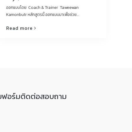
ออกแบบโดย Coach & Trainer Taweewan
Kamonbutr หลักสูตรนี้ ออกแบบมาเพื่อช่วย…
Read more
ฟอร์มติดต่อสอบถาม