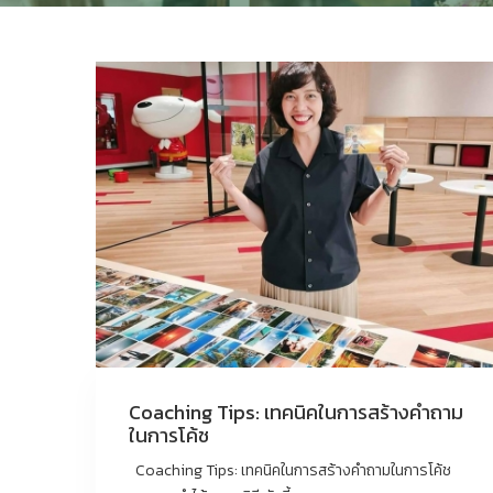
Coaching Tips: เทคนิคในการสร้างคำถาม
ในการโค้ช
Coaching Tips: เทคนิคในการสร้างคำถามในการโค้ช