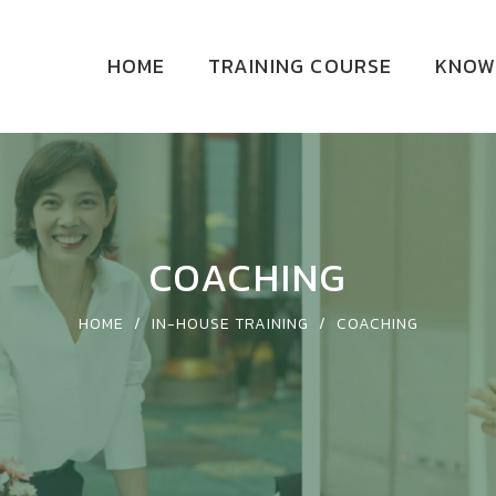
HOME
TRAINING COURSE
KNOW
COACHING
HOME
/
IN-HOUSE TRAINING
/
COACHING