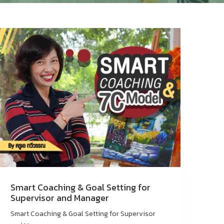
Smart Coaching & Goal Setting for
Supervisor and Manager
Smart Coaching & Goal Setting for Supervisor