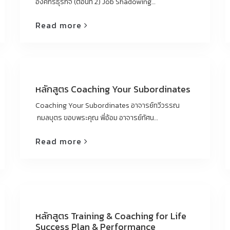
องค์กรธุรกิจ (ตอนที่ 2) Job Shadowing…
Read more
หลักสูตร Coaching Your Subordinates
Coaching Your Subordinates อาจารย์ทวีวรรณ
กมลบุตร ขอบพระคุณ พี่อ้อม อาจารย์ทัศน…
Read more
หลักสูตร Training & Coaching for Life
Success Plan & Performance