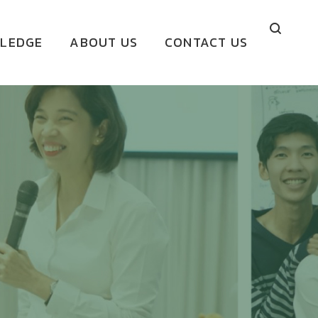
LEDGE
ABOUT US
CONTACT US