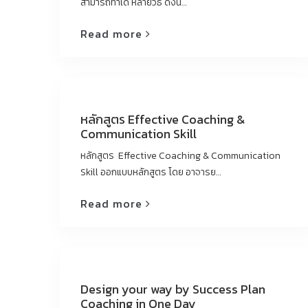
สามารถทำได้ หลายวิธี ดังนี้…
Read more
หลักสูตร Effective Coaching &
Communication Skill
หลักสูตร Effective Coaching & Communication
Skill ออกแบบหลักสูตร โดย อาจารย…
Read more
Design your way by Success Plan
Coaching in One Day