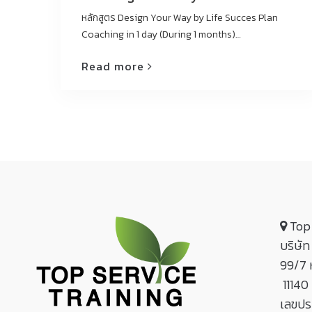
หลักสูตร Design Your Way by Life Succes Plan
Coaching in 1 day (During 1 months)…
Read more
Top 
บริษัท
99/7 
11140
เลขปร