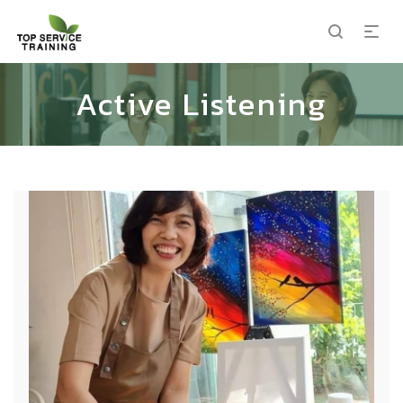
Active Listening