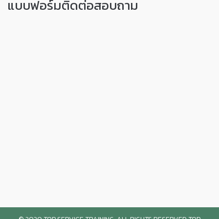
แบบฟอร์มติดต่อสอบถาม