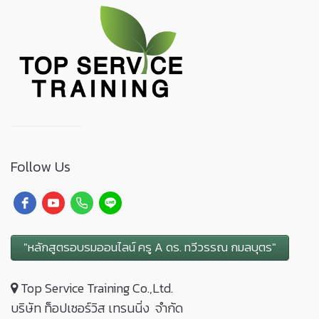
Follow Us
"หลักสูตรอบรมออนไลน์ ครู A ดร. ทวีวรรณ กมลบุตร"
Top Service Training Co.,Ltd.
บริษัท ท็อปเซอร์วิส เทรนนิ่ง จำกัด