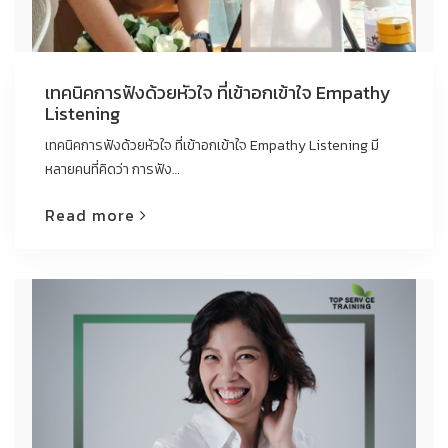
เทคนิคการฟังด้วยหัวใจ ที่เข้าอกเข้าใจ Empathy
Listening
เทคนิคการฟังด้วยหัวใจ ที่เข้าอกเข้าใจ Empathy Listening มี
หลายคนที่คิดว่า การฟัง…
Read more