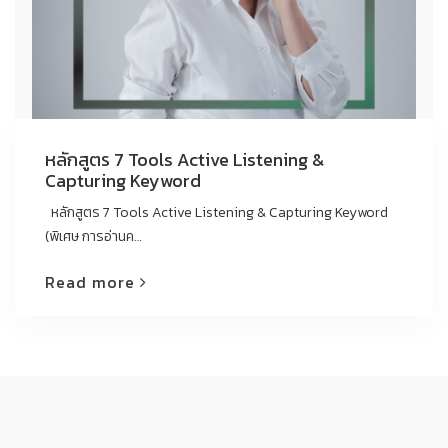
หลักสูตร 7 Tools Active Listening &
Capturing Keyword
หลักสูตร 7 Tools Active Listening & Capturing Keyword
(พิเศษ การอ่านค…
Read more